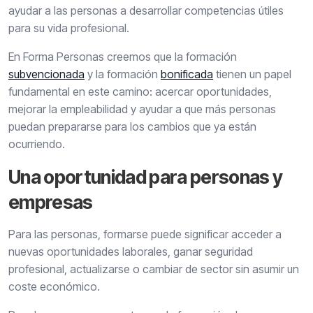
ayudar a las personas a desarrollar competencias útiles
para su vida profesional.
En Forma Personas creemos que la formación
subvencionada
y la formación
bonificada
tienen un papel
fundamental en este camino: acercar oportunidades,
mejorar la empleabilidad y ayudar a que más personas
puedan prepararse para los cambios que ya están
ocurriendo.
Una oportunidad para personas y
empresas
Para las personas, formarse puede significar acceder a
nuevas oportunidades laborales, ganar seguridad
profesional, actualizarse o cambiar de sector sin asumir un
coste económico.