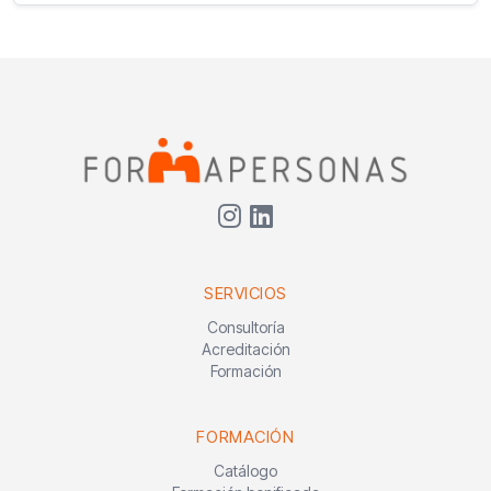
SERVICIOS
Consultoría
Acreditación
Formación
FORMACIÓN
Catálogo