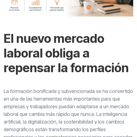
El nuevo mercado
laboral obliga a
repensar la formación
La formación bonificada y subvencionada se ha convertido
en una de las herramientas más importantes para que
empresas y trabajadores puedan adaptarse a un mercado
laboral que cambia más rápido que nunca. La inteligencia
artificial, la digitalización, la sostenibilidad y los cambios
demográficos están transformando los perfiles