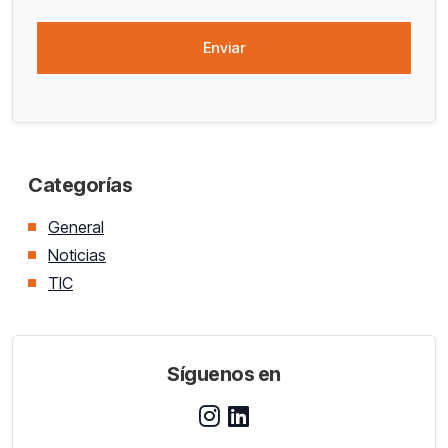
Categorías
General
Noticias
TIC
Síguenos en