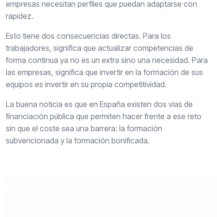
empresas necesitan perfiles que puedan adaptarse con
rapidez.
Esto tiene dos consecuencias directas. Para los
trabajadores, significa que actualizar competencias de
forma continua ya no es un extra sino una necesidad. Para
las empresas, significa que invertir en la formación de sus
equipos es invertir en su propia competitividad.
La buena noticia es que en España existen dos vías de
financiación pública que permiten hacer frente a ese reto
sin que el coste sea una barrera: la formación
subvencionada y la formación bonificada.