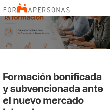
Noticias
Formación bonificada
y subvencionada ante
el nuevo mercado