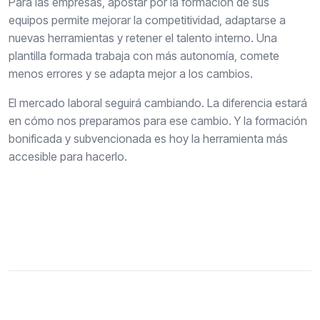
Para las empresas, apostar por la formación de sus
equipos permite mejorar la competitividad, adaptarse a
nuevas herramientas y retener el talento interno. Una
plantilla formada trabaja con más autonomía, comete
menos errores y se adapta mejor a los cambios.
El mercado laboral seguirá cambiando. La diferencia estará
en cómo nos preparamos para ese cambio. Y la formación
bonificada y subvencionada es hoy la herramienta más
accesible para hacerlo.