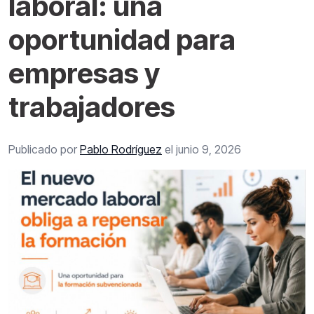
laboral: una
oportunidad para
empresas y
trabajadores
Publicado por
Pablo Rodríguez
el junio 9, 2026