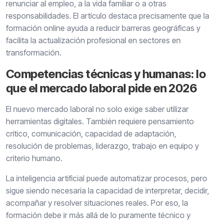
renunciar al empleo, a la vida familiar o a otras
responsabilidades. El artículo destaca precisamente que la
formación online ayuda a reducir barreras geográficas y
facilita la actualización profesional en sectores en
transformación.
Competencias técnicas y humanas: lo
que el mercado laboral pide en 2026
El nuevo mercado laboral no solo exige saber utilizar
herramientas digitales. También requiere pensamiento
crítico, comunicación, capacidad de adaptación,
resolución de problemas, liderazgo, trabajo en equipo y
criterio humano.
La inteligencia artificial puede automatizar procesos, pero
sigue siendo necesaria la capacidad de interpretar, decidir,
acompañar y resolver situaciones reales. Por eso, la
formación debe ir más allá de lo puramente técnico y