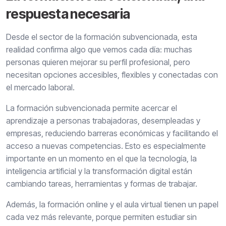
respuesta necesaria
Desde el sector de la formación subvencionada, esta
realidad confirma algo que vemos cada día: muchas
personas quieren mejorar su perfil profesional, pero
necesitan opciones accesibles, flexibles y conectadas con
el mercado laboral.
La formación subvencionada permite acercar el
aprendizaje a personas trabajadoras, desempleadas y
empresas, reduciendo barreras económicas y facilitando el
acceso a nuevas competencias. Esto es especialmente
importante en un momento en el que la tecnología, la
inteligencia artificial y la transformación digital están
cambiando tareas, herramientas y formas de trabajar.
Además, la formación online y el aula virtual tienen un papel
cada vez más relevante, porque permiten estudiar sin