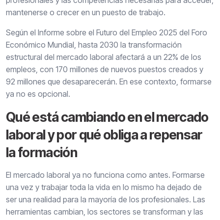
profesionales y las competencias necesarias para acceder,
mantenerse o crecer en un puesto de trabajo.
Según el Informe sobre el Futuro del Empleo 2025 del Foro
Económico Mundial, hasta 2030 la transformación
estructural del mercado laboral afectará a un 22% de los
empleos, con 170 millones de nuevos puestos creados y
92 millones que desaparecerán. En ese contexto, formarse
ya no es opcional.
Qué está cambiando en el mercado
laboral y por qué obliga a repensar
la formación
El mercado laboral ya no funciona como antes. Formarse
una vez y trabajar toda la vida en lo mismo ha dejado de
ser una realidad para la mayoría de los profesionales. Las
herramientas cambian, los sectores se transforman y las