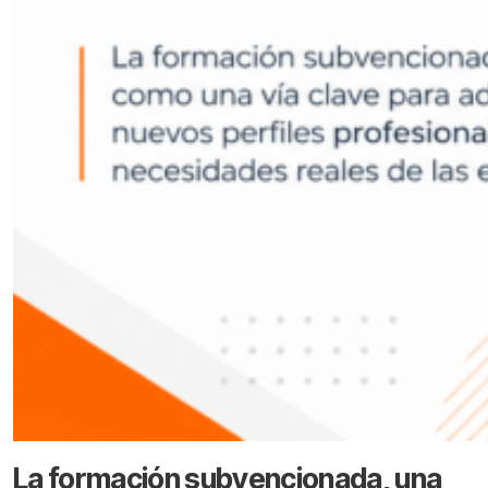
La formación subvencionada, una