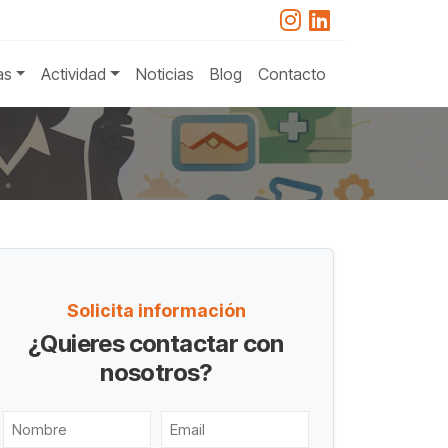
as
Actividad
Noticias
Blog
Contacto
Solicita información
¿Quieres contactar con
nosotros?
Nombre
Email