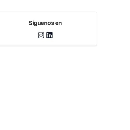
Síguenos en