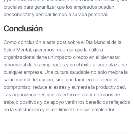
cruciales para garantizar que los empleados puedan
desconectar y dedicar tiempo a su vida personal.
Conclusión
Como conclusión a este post sobre el Día Mundial de la
Salud Mental, queremos recordar que la cultura
organizacional tiene un impacto directo en el bienestar
emocional de los empleados y en el éxito a largo plazo de
cualquier empresa. Una cultura saludable no solo mejora la
salud mental del equipo, sino que también fortalece el
compromiso, reduce el estrés y aumenta la productividad.
Las organizaciones que invierten en crear entornos de
trabajo positivos y de apoyo verán los beneficios reflejados
en la satisfacción y el rendimiento de sus empleados.