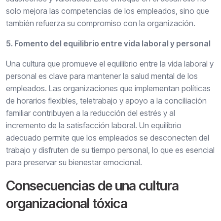
solo mejora las competencias de los empleados, sino que
también refuerza su compromiso con la organización.
5. Fomento del equilibrio entre vida laboral y personal
Una cultura que promueve el equilibrio entre la vida laboral y
personal es clave para mantener la salud mental de los
empleados. Las organizaciones que implementan políticas
de horarios flexibles, teletrabajo y apoyo a la conciliación
familiar contribuyen a la reducción del estrés y al
incremento de la satisfacción laboral. Un equilibrio
adecuado permite que los empleados se desconecten del
trabajo y disfruten de su tiempo personal, lo que es esencial
para preservar su bienestar emocional.
Consecuencias de una cultura
organizacional tóxica