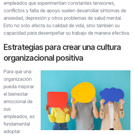
empleados que experimentan constantes tensiones,
conflictos y falta de apoyo suelen desarrollar síntomas de
ansiedad, depresión y otros problemas de salud mental.
Esto no solo afecta su calidad de vida, sino también su
capacidad para desempeñar su trabajo de manera efectiva.
Estrategias para crear una cultura
organizacional positiva
Para que una
organización
pueda mejorar
el bienestar
emocional de
sus
empleados, es
fundamental
adoptar