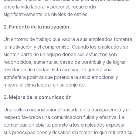
entre la vida laboral y personal, reduciendo
significativamente los niveles de estrés.
2. Fomento de la motivación
Un entorno de trabajo que valora a sus empleados fomenta
la motivación y el compromiso. Cuando los empleados se
sienten parte de un equipo donde sus esfuerzos son
reconocidos, aumenta su deseo de contribuir y de lograr
resultados de calidad. Esta motivación genera una
atmósfera positiva que potencia la salud emocional y
mejora el clima laboral en su conjunto.
3. Mejora de la comunicación
Una cultura organizacional basada en la transparencia y el
respeto favorece una comunicación fluida y efectiva. La
comunicación abierta permite a los empleados expresar
sus preocupaciones y desafíos sin temor, lo que refuerza su