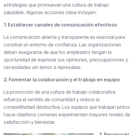
estrategias que promuevan una cultura de trabajo
saludable. Algunas acciones clave incluyen:
1. Establecer canales de comunicación efectivos
La comunicación abierta y transparente es esencial para
construir un entorno de confianza. Las organizaciones
deben asegurarse de que los empleados tengan la
oportunidad de expresar sus opiniones, preocupaciones y
necesidades sin temor a represalias.
2. Fomentar la colaboración y el trabajo en equipo
La promoción de una cultura de trabajo colaborativa
refuerza el sentido de comunidad y reduce la
competitividad destructiva. Los equipos que trabajan juntos
hacia objetivos comunes experimentan mayores niveles de
satisfacción y bienestar.
3. Reconocer