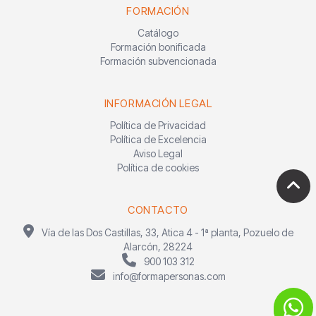
FORMACIÓN
Catálogo
Formación bonificada
Formación subvencionada
INFORMACIÓN LEGAL
Política de Privacidad
Política de Excelencia
Aviso Legal
Política de cookies
CONTACTO
Vía de las Dos Castillas, 33, Atica 4 - 1ª planta, Pozuelo de
Alarcón, 28224
900 103 312
info@formapersonas.com