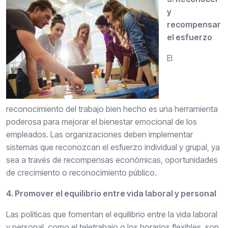
y
recompensar
el esfuerzo
El
reconocimiento del trabajo bien hecho es una herramienta
poderosa para mejorar el bienestar emocional de los
empleados. Las organizaciones deben implementar
sistemas que reconozcan el esfuerzo individual y grupal, ya
sea a través de recompensas económicas, oportunidades
de crecimiento o reconocimiento público.
4. Promover el equilibrio entre vida laboral y personal
Las políticas que fomentan el equilibrio entre la vida laboral
y personal, como el teletrabajo o los horarios flexibles, son