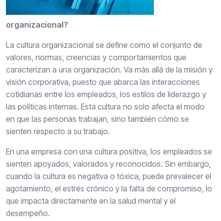
organizacional?
La cultura organizacional se define como el conjunto de
valores, normas, creencias y comportamientos que
caracterizan a una organización. Va más allá de la misión y
visión corporativa, puesto que abarca las interacciones
cotidianas entre los empleados, los estilos de liderazgo y
las políticas internas. Esta cultura no solo afecta el modo
en que las personas trabajan, sino también cómo se
sienten respecto a su trabajo.
En una empresa con una cultura positiva, los empleados se
sienten apoyados, valorados y reconocidos. Sin embargo,
cuando la cultura es negativa o tóxica, puede prevalecer el
agotamiento, el estrés crónico y la falta de compromiso, lo
que impacta directamente en la salud mental y el
desempeño.