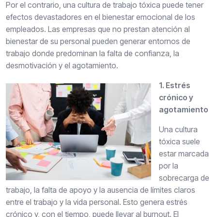
Por el contrario, una cultura de trabajo tóxica puede tener
efectos devastadores en el bienestar emocional de los
empleados. Las empresas que no prestan atención al
bienestar de su personal pueden generar entornos de
trabajo donde predominan la falta de confianza, la
desmotivación y el agotamiento.
1. Estrés
crónico y
agotamiento
Una cultura
tóxica suele
estar marcada
por la
sobrecarga de
trabajo, la falta de apoyo y la ausencia de límites claros
entre el trabajo y la vida personal. Esto genera estrés
crónico y, con el tiempo, puede llevar al burnout. El