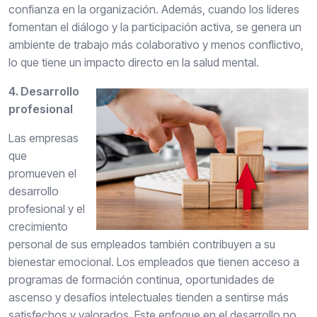
confianza en la organización. Además, cuando los líderes
fomentan el diálogo y la participación activa, se genera un
ambiente de trabajo más colaborativo y menos conflictivo,
lo que tiene un impacto directo en la salud mental.
4. Desarrollo
profesional
Las empresas
que
promueven el
desarrollo
profesional y el
crecimiento
personal de sus empleados también contribuyen a su
bienestar emocional. Los empleados que tienen acceso a
programas de formación continua, oportunidades de
ascenso y desafíos intelectuales tienden a sentirse más
satisfechos y valorados. Este enfoque en el desarrollo no