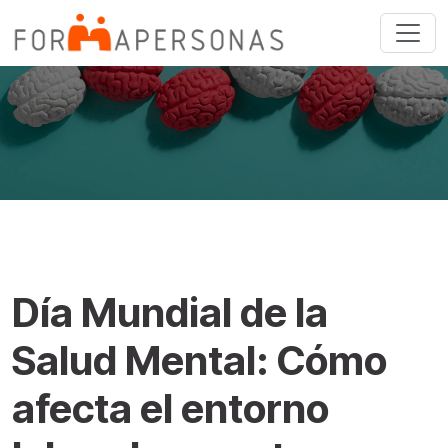
General
Día Mundial de la
Salud Mental: Cómo
afecta el entorno