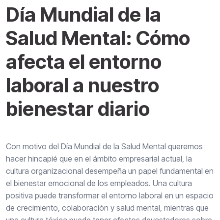
Día Mundial de la
Salud Mental: Cómo
afecta el entorno
laboral a nuestro
bienestar diario
Con motivo del Día Mundial de la Salud Mental queremos
hacer hincapié que en el ámbito empresarial actual, la
cultura organizacional desempeña un papel fundamental en
el bienestar emocional de los empleados. Una cultura
positiva puede transformar el entorno laboral en un espacio
de crecimiento, colaboración y salud mental, mientras que