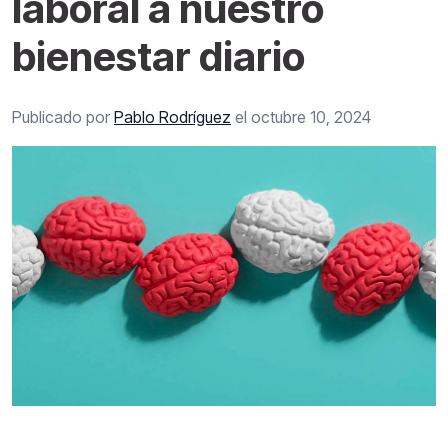
laboral a nuestro
bienestar diario
Publicado por
Pablo Rodríguez
el octubre 10, 2024