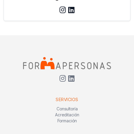
SERVICIOS
Consultoría
Acreditación
Formación