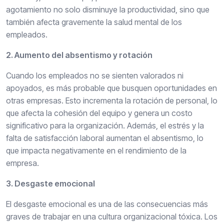
agotamiento no solo disminuye la productividad, sino que
también afecta gravemente la salud mental de los
empleados.
2. Aumento del absentismo y rotación
Cuando los empleados no se sienten valorados ni
apoyados, es más probable que busquen oportunidades en
otras empresas. Esto incrementa la rotación de personal, lo
que afecta la cohesión del equipo y genera un costo
significativo para la organización. Además, el estrés y la
falta de satisfacción laboral aumentan el absentismo, lo
que impacta negativamente en el rendimiento de la
empresa.
3. Desgaste emocional
El desgaste emocional es una de las consecuencias más
graves de trabajar en una cultura organizacional tóxica. Los