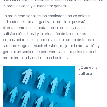
una cultura tóxica puede tener efectos devastadores sobre
la productividad y el bienestar general.
La salud emocional de los empleados no es solo un
indicador del clima organizacional, sino que está
directamente relacionada con la productividad, la
satisfacción laboral y la retención de talento. Las
organizaciones que promueven una cultura de trabajo
saludable logran reducir el estrés, mejorar la motivación y
generar un sentido de pertenencia que impulsa tanto el
rendimiento individual como el colectivo.
¿Qué es la
cultura