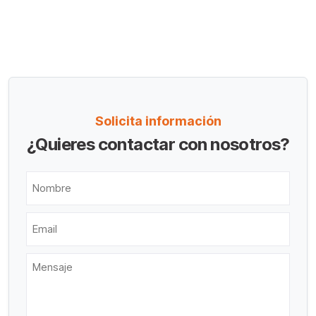
Solicita información
¿Quieres contactar con nosotros?
Nombre
Email
Mensaje