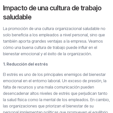
Impacto de una cultura de trabajo
saludable
La promoción de una cultura organizacional saludable no
solo beneficia a los empleados a nivel personal, sino que
también aporta grandes ventajas a la empresa. Veamos
cómo una buena cultura de trabajo puede influir en el
bienestar emocional y el éxito de la organización.
1. Reducción del estrés
El estrés es uno de los principales enemigos del bienestar
emocional en el entorno laboral. Un exceso de presión, la
falta de recursos y una mala comunicación pueden
desencadenar altos niveles de estrés que perjudican tanto
la salud física como la mental de los empleados. En cambio,
las organizaciones que priorizan el bienestar de su
personal implementan políticas que promueven el equilibrio