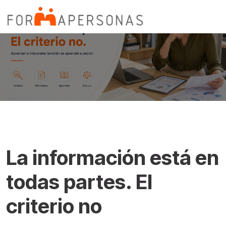
General
La información está en
todas partes. El
criterio no