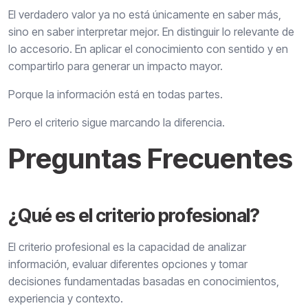
El verdadero valor ya no está únicamente en saber más,
sino en saber interpretar mejor. En distinguir lo relevante de
lo accesorio. En aplicar el conocimiento con sentido y en
compartirlo para generar un impacto mayor.
Porque la información está en todas partes.
Pero el criterio sigue marcando la diferencia.
Preguntas Frecuentes
¿Qué es el criterio profesional?
El criterio profesional es la capacidad de analizar
información, evaluar diferentes opciones y tomar
decisiones fundamentadas basadas en conocimientos,
experiencia y contexto.