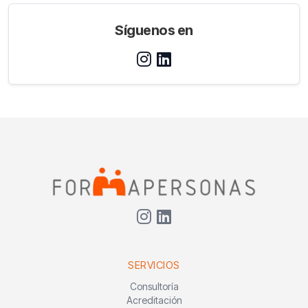
Síguenos en
SERVICIOS
Consultoría
Acreditación