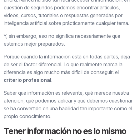
cuestión de segundos podemos encontrar artículos,
vídeos, cursos, tutoriales o respuestas generadas por
inteligencia artificial sobre prácticamente cualquier tema.
Y, sin embargo, eso no significa necesariamente que
estemos mejor preparados.
Porque cuando la información está en todas partes, deja
de ser el factor diferencial. Lo que realmente marca la
diferencia es algo mucho más difícil de conseguir: el
criterio profesional
.
Saber qué información es relevante, qué merece nuestra
atención, qué podemos aplicar y qué debemos cuestionar
se ha convertido en una habilidad tan importante como el
propio conocimiento.
Tener información no es lo mismo