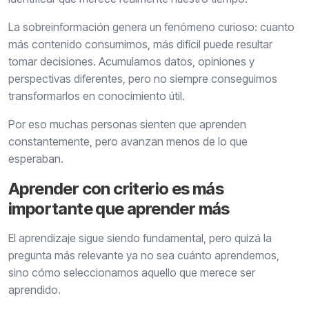
La sobreinformación genera un fenómeno curioso: cuanto
más contenido consumimos, más difícil puede resultar
tomar decisiones. Acumulamos datos, opiniones y
perspectivas diferentes, pero no siempre conseguimos
transformarlos en conocimiento útil.
Por eso muchas personas sienten que aprenden
constantemente, pero avanzan menos de lo que
esperaban.
Aprender con criterio es más
importante que aprender más
El aprendizaje sigue siendo fundamental, pero quizá la
pregunta más relevante ya no sea cuánto aprendemos,
sino cómo seleccionamos aquello que merece ser
aprendido.