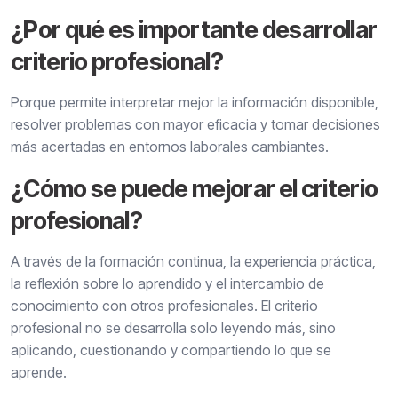
¿Por qué es importante desarrollar
criterio profesional?
Porque permite interpretar mejor la información disponible,
resolver problemas con mayor eficacia y tomar decisiones
más acertadas en entornos laborales cambiantes.
¿Cómo se puede mejorar el criterio
profesional?
A través de la formación continua, la experiencia práctica,
la reflexión sobre lo aprendido y el intercambio de
conocimiento con otros profesionales. El criterio
profesional no se desarrolla solo leyendo más, sino
aplicando, cuestionando y compartiendo lo que se
aprende.