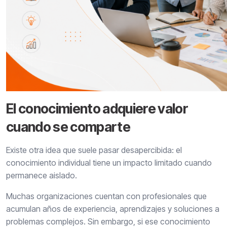
El conocimiento adquiere valor
cuando se comparte
Existe otra idea que suele pasar desapercibida: el
conocimiento individual tiene un impacto limitado cuando
permanece aislado.
Muchas organizaciones cuentan con profesionales que
acumulan años de experiencia, aprendizajes y soluciones a
problemas complejos. Sin embargo, si ese conocimiento