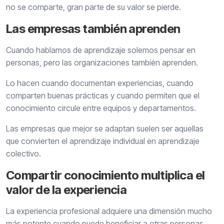
no se comparte, gran parte de su valor se pierde.
Las empresas también aprenden
Cuando hablamos de aprendizaje solemos pensar en
personas, pero las organizaciones también aprenden.
Lo hacen cuando documentan experiencias, cuando
comparten buenas prácticas y cuando permiten que el
conocimiento circule entre equipos y departamentos.
Las empresas que mejor se adaptan suelen ser aquellas
que convierten el aprendizaje individual en aprendizaje
colectivo.
Compartir conocimiento multiplica el
valor de la experiencia
La experiencia profesional adquiere una dimensión mucho
más potente cuando puede beneficiar a otras personas.