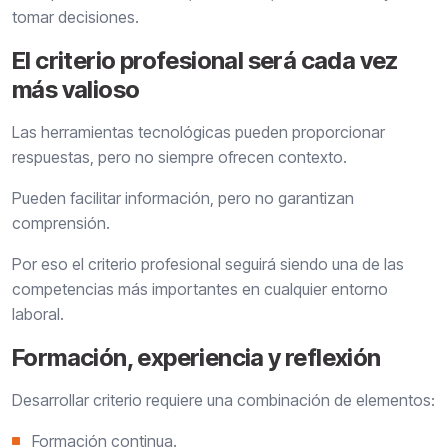
tomar decisiones.
El criterio profesional será cada vez
más valioso
Las herramientas tecnológicas pueden proporcionar
respuestas, pero no siempre ofrecen contexto.
Pueden facilitar información, pero no garantizan
comprensión.
Por eso el criterio profesional seguirá siendo una de las
competencias más importantes en cualquier entorno
laboral.
Formación, experiencia y reflexión
Desarrollar criterio requiere una combinación de elementos:
Formación continua.