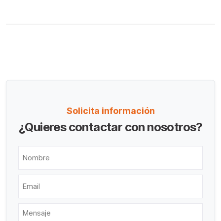
Solicita información
¿Quieres contactar con nosotros?
Nombre
Email
Mensaje