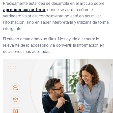
Precisamente esta idea se desarrolla en el artículo sobre
aprender con criterio
, donde se analiza cómo el
verdadero valor del conocimiento no está en acumular
información, sino en saber interpretarla y utilizarla de forma
inteligente.
El criterio actúa como un filtro. Nos ayuda a separar lo
relevante de lo accesorio y a convertir la información en
decisiones más acertadas.