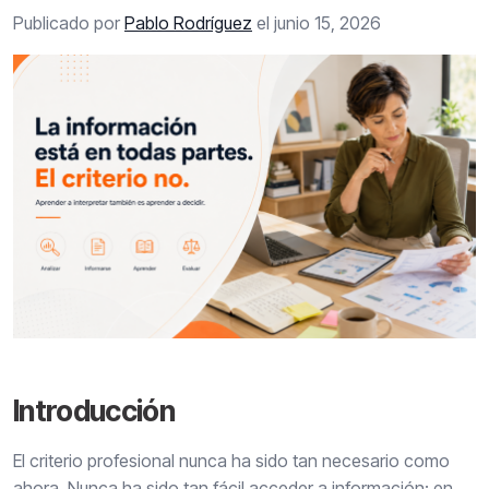
Publicado por
Pablo Rodríguez
el junio 15, 2026
Introducción
El criterio profesional nunca ha sido tan necesario como
ahora. Nunca ha sido tan fácil acceder a información: en