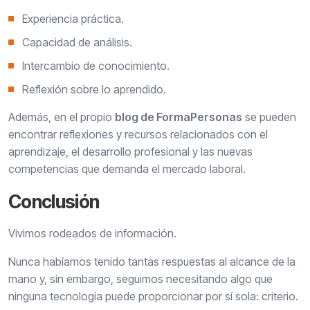
Experiencia práctica.
Capacidad de análisis.
Intercambio de conocimiento.
Reflexión sobre lo aprendido.
Además, en el propio
blog de FormaPersonas
se pueden
encontrar reflexiones y recursos relacionados con el
aprendizaje, el desarrollo profesional y las nuevas
competencias que demanda el mercado laboral.
Conclusión
Vivimos rodeados de información.
Nunca habíamos tenido tantas respuestas al alcance de la
mano y, sin embargo, seguimos necesitando algo que
ninguna tecnología puede proporcionar por sí sola: criterio.