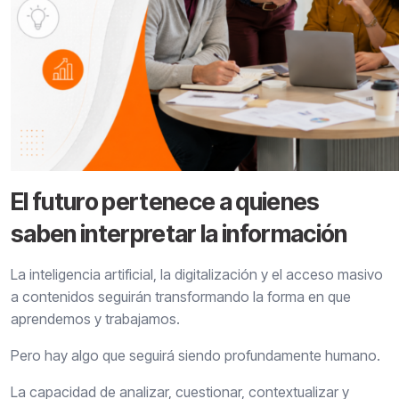
El futuro pertenece a quienes
saben interpretar la información
La inteligencia artificial, la digitalización y el acceso masivo
a contenidos seguirán transformando la forma en que
aprendemos y trabajamos.
Pero hay algo que seguirá siendo profundamente humano.
La capacidad de analizar, cuestionar, contextualizar y