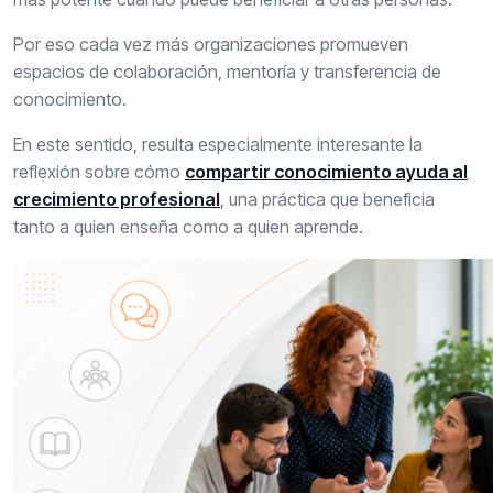
Por eso cada vez más organizaciones promueven
espacios de colaboración, mentoría y transferencia de
conocimiento.
En este sentido, resulta especialmente interesante la
reflexión sobre cómo
compartir conocimiento ayuda al
crecimiento profesional
, una práctica que beneficia
tanto a quien enseña como a quien aprende.