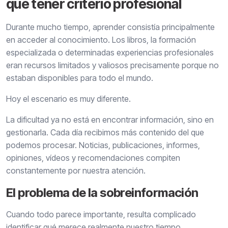
que tener criterio profesional
Durante mucho tiempo, aprender consistía principalmente
en acceder al conocimiento. Los libros, la formación
especializada o determinadas experiencias profesionales
eran recursos limitados y valiosos precisamente porque no
estaban disponibles para todo el mundo.
Hoy el escenario es muy diferente.
La dificultad ya no está en encontrar información, sino en
gestionarla. Cada día recibimos más contenido del que
podemos procesar. Noticias, publicaciones, informes,
opiniones, vídeos y recomendaciones compiten
constantemente por nuestra atención.
El problema de la sobreinformación
Cuando todo parece importante, resulta complicado
identificar qué merece realmente nuestro tiempo.