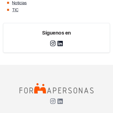
Noticias
TIC
Síguenos en