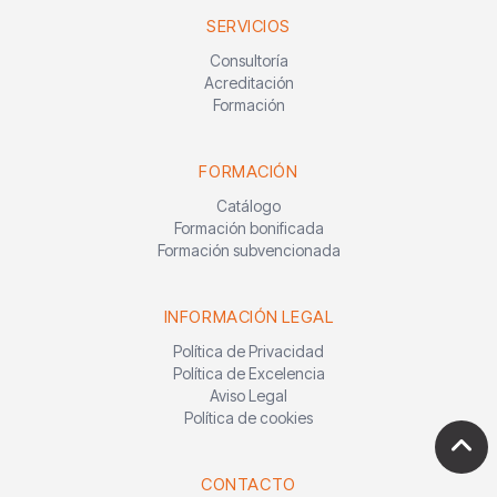
SERVICIOS
Consultoría
Acreditación
Formación
FORMACIÓN
Catálogo
Formación bonificada
Formación subvencionada
INFORMACIÓN LEGAL
Política de Privacidad
Política de Excelencia
Aviso Legal
Política de cookies
CONTACTO