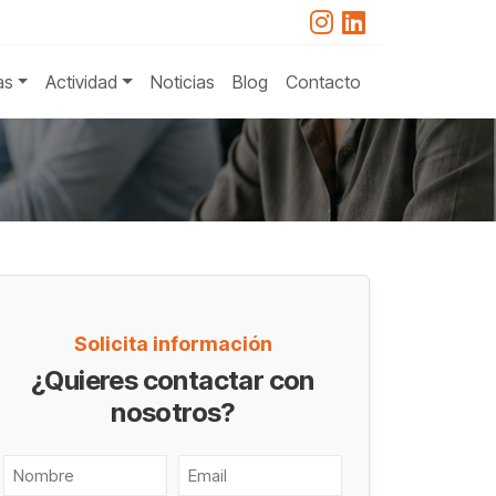
as
Actividad
Noticias
Blog
Contacto
Solicita información
¿Quieres contactar con
nosotros?
Nombre
Email