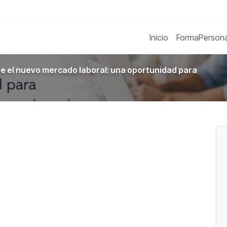
Inicio
FormaPerson
e el nuevo mercado laboral: una oportunidad para