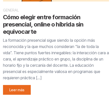
GENERAL
Cómo elegir entre formación
presencial, online o híbrida sin
equivocarte
La formación presencial sigue siendo la opción más
reconocida y la que muchos consideran “la de toda la
vida”. Tiene puntos fuertes innegables: la interacción cara a
cara, el aprendizaje práctico en grupo, la disciplina de un
horario fijo y la cercanía del docente. La educación
presencial es especialmente valiosa en programas que
requieren práctica […]
Leer más