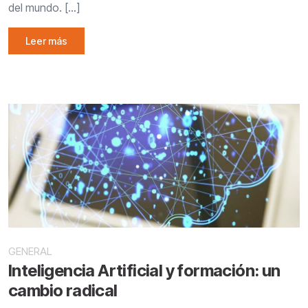
del mundo. […]
Leer más
GENERAL
Inteligencia Artificial y formación: un
cambio radical