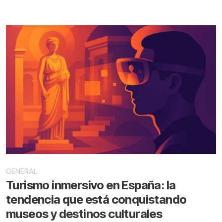
GENERAL
Turismo inmersivo en España: la
tendencia que está conquistando
museos y destinos culturales