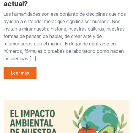
actual?
Las humanidades son ese conjunto de disciplinas que nos
ayudan a entender mejor qué significa ser humano. Nos
invitan a mirar nuestra historia, nuestras culturas, nuestras
formas de pensar, de hablar, de crear arte y de
relacionarnos con el mundo. En lugar de centrarse en
números, fórmulas o pruebas de laboratorio como hacen
las ciencias […]
Leer más