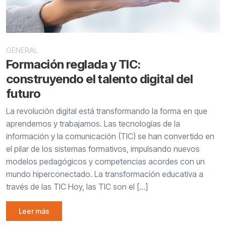
GENERAL
Formación reglada y TIC:
construyendo el talento digital del
futuro
La revolución digital está transformando la forma en que
aprendemos y trabajamos. Las tecnologías de la
información y la comunicación (TIC) se han convertido en
el pilar de los sistemas formativos, impulsando nuevos
modelos pedagógicos y competencias acordes con un
mundo hiperconectado. La transformación educativa a
través de las TIC Hoy, las TIC son el […]
Leer más