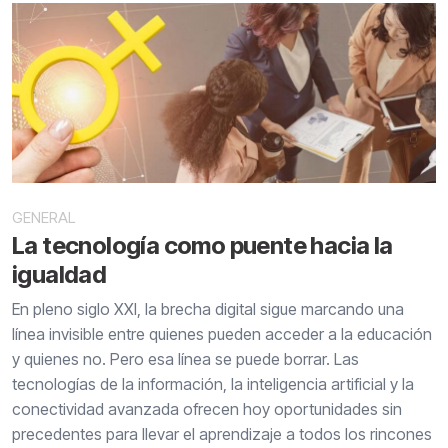
GENERAL
La tecnología como puente hacia la
igualdad
En pleno siglo XXI, la brecha digital sigue marcando una
línea invisible entre quienes pueden acceder a la educación
y quienes no. Pero esa línea se puede borrar. Las
tecnologías de la información, la inteligencia artificial y la
conectividad avanzada ofrecen hoy oportunidades sin
precedentes para llevar el aprendizaje a todos los rincones