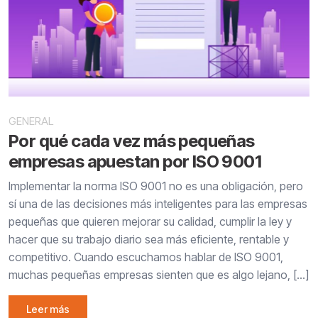
GENERAL
Por qué cada vez más pequeñas
empresas apuestan por ISO 9001
Implementar la norma ISO 9001 no es una obligación, pero
sí una de las decisiones más inteligentes para las empresas
pequeñas que quieren mejorar su calidad, cumplir la ley y
hacer que su trabajo diario sea más eficiente, rentable y
competitivo. Cuando escuchamos hablar de ISO 9001,
muchas pequeñas empresas sienten que es algo lejano, […]
Leer más