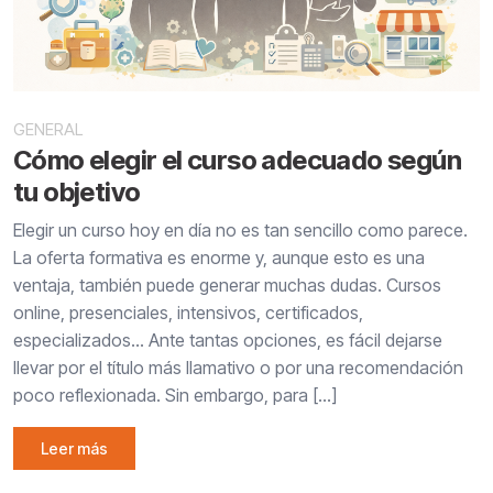
GENERAL
Cómo elegir el curso adecuado según
tu objetivo
Elegir un curso hoy en día no es tan sencillo como parece.
La oferta formativa es enorme y, aunque esto es una
ventaja, también puede generar muchas dudas. Cursos
online, presenciales, intensivos, certificados,
especializados… Ante tantas opciones, es fácil dejarse
llevar por el título más llamativo o por una recomendación
poco reflexionada. Sin embargo, para […]
Leer más