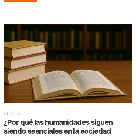
GENERAL
¿Por qué las humanidades siguen
siendo esenciales en la sociedad