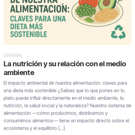
GENERAL
La nutrición y su relación con el medio
ambiente
El impacto ambiental de nuestra alimentación: claves para
una dieta más sostenible ¿Sabías que lo que pones en tu
plato puede influir directamente en el medio ambiente, tu
nutrición, la salud social y la naturaleza? Nuestro sistema de
alimentación —cómo producimos, distribuimos y
consumimos alimentos— tiene un impacto directo sobre el
ecosistema y el equilibrio […]