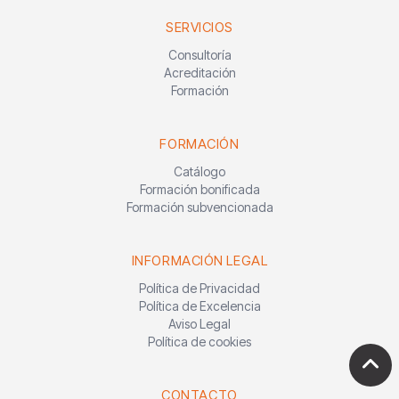
SERVICIOS
Consultoría
Acreditación
Formación
FORMACIÓN
Catálogo
Formación bonificada
Formación subvencionada
INFORMACIÓN LEGAL
Política de Privacidad
Política de Excelencia
Aviso Legal
Política de cookies
CONTACTO