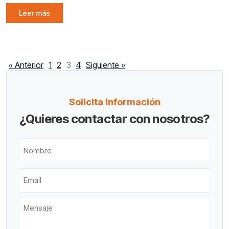
Leer más
« Anterior
1
2
3
4
Siguiente »
Solicita información
¿Quieres contactar con nosotros?
Nombre
Email
Mensaje