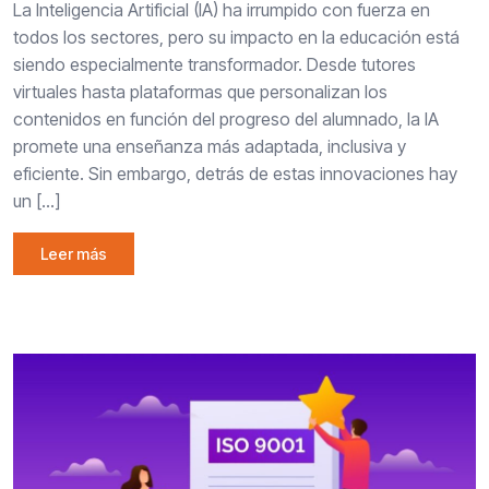
La Inteligencia Artificial (IA) ha irrumpido con fuerza en
todos los sectores, pero su impacto en la educación está
siendo especialmente transformador. Desde tutores
virtuales hasta plataformas que personalizan los
contenidos en función del progreso del alumnado, la IA
promete una enseñanza más adaptada, inclusiva y
eficiente. Sin embargo, detrás de estas innovaciones hay
un […]
Leer más