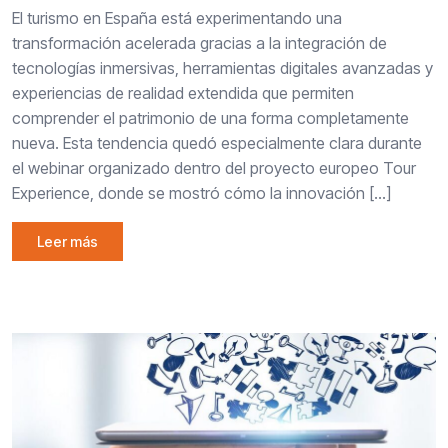
El turismo en España está experimentando una
transformación acelerada gracias a la integración de
tecnologías inmersivas, herramientas digitales avanzadas y
experiencias de realidad extendida que permiten
comprender el patrimonio de una forma completamente
nueva. Esta tendencia quedó especialmente clara durante
el webinar organizado dentro del proyecto europeo Tour
Experience, donde se mostró cómo la innovación […]
Leer más